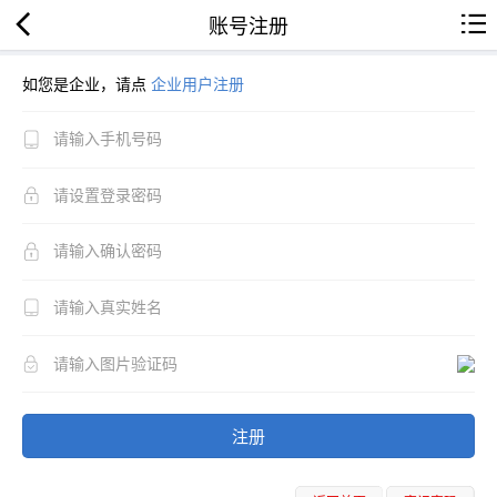
账号注册
如您是企业，请点
企业用户注册
注册