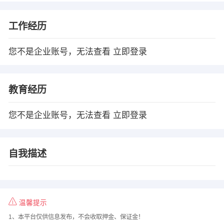
工作经历
您不是企业账号，无法查看
立即登录
教育经历
您不是企业账号，无法查看
立即登录
自我描述
温馨提示
1、本平台仅供信息发布，不会收取押金、保证金！