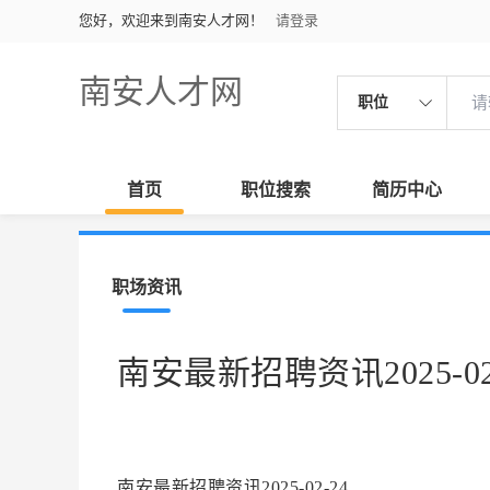
您好，欢迎来到南安人才网！
请登录
南安人才网
职位
首页
职位搜索
简历中心
职场资讯
南安最新招聘资讯2025-02
南安最新招聘资讯2025-02-24