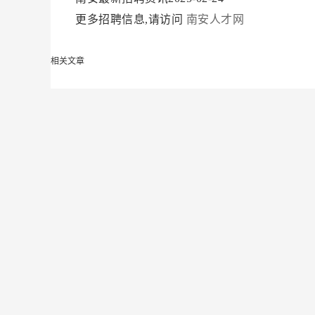
更多招聘信息,请访问
南安人才网
相关文章