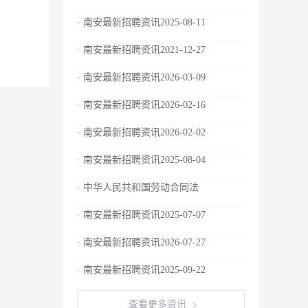
· 南安最新招聘资讯2025-08-11
· 南安最新招聘资讯2021-12-27
· 南安最新招聘资讯2026-03-09
· 南安最新招聘资讯2026-02-16
· 南安最新招聘资讯2026-02-02
· 南安最新招聘资讯2025-08-04
· 中华人民共和国劳动合同法
· 南安最新招聘资讯2025-07-07
· 南安最新招聘资讯2026-07-27
· 南安最新招聘资讯2025-09-22
查看更多资讯