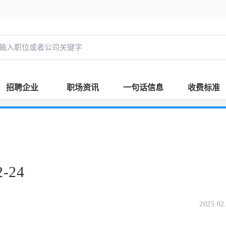
招聘企业
职场资讯
一句话信息
收费标准
-24
2025.02