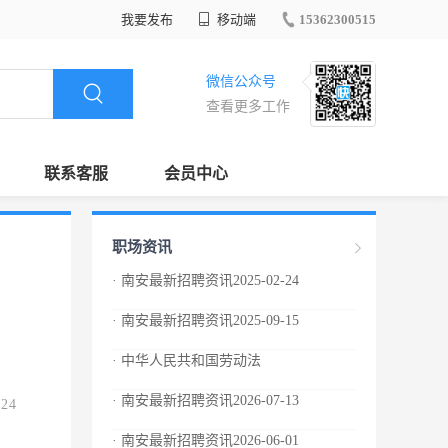
我要发布
移动端
15362300515
微信公众号
查看更多工作
联系客服
会员中心
职场资讯
· 南安最新招聘资讯2025-02-24
· 南安最新招聘资讯2025-09-15
· 中华人民共和国劳动法
· 南安最新招聘资讯2026-07-13
.24
· 南安最新招聘资讯2026-06-01